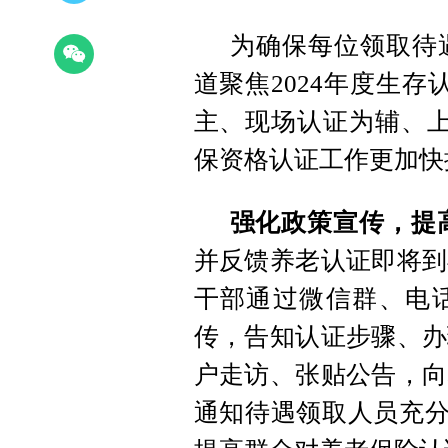
为确保每位领取待
道聚焦2024年度生
主、现场认证为辅、上
保资格认证工作更加快
强化政策宣传，提
并反馈养老认证即将到
干部通过微信群、电
传，告知认证步骤、办
户走访、张贴公告，向
通知待遇领取人员充分