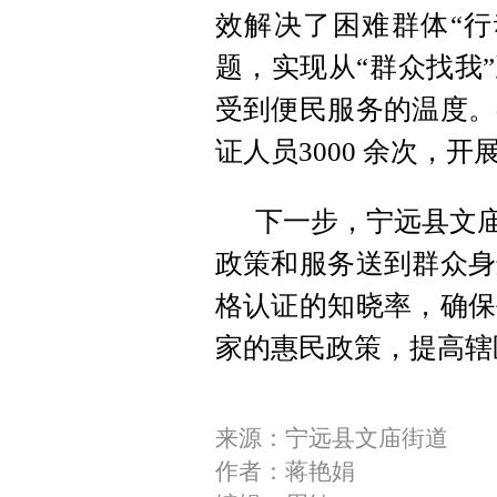
效解决了困难群体“行
题，实现从“群众找我
受到便民服务的温度。
证人员3000 余次，开
下一步，宁远县文庙
政策和服务送到群众身
格认证的知晓率，确保
家的惠民政策，提高辖
来源：宁远县文庙街道
作者：蒋艳娟