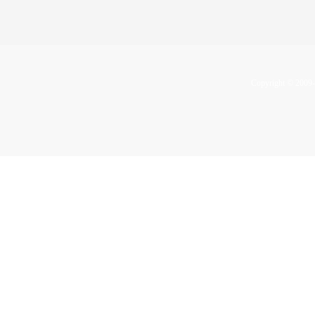
Copyright © 2009-