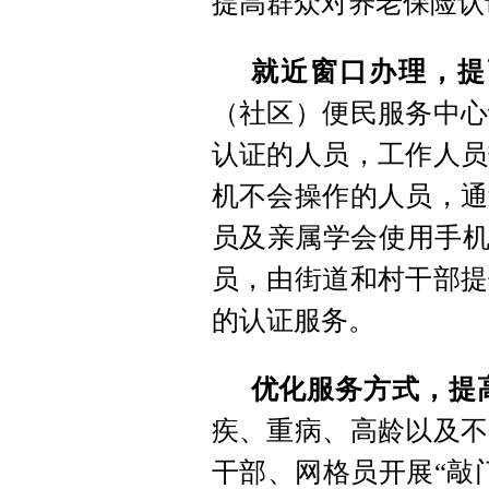
提高群众对养老保险认
就近窗口办理，提
（社区）便民服务中心
认证的人员，工作人员
机不会操作的人员，通
员及亲属学会使用手机
员，由街道和村干部提
的认证服务。
优化服务方式，提
疾、重病、高龄以及不
干部、网格员开展“敲