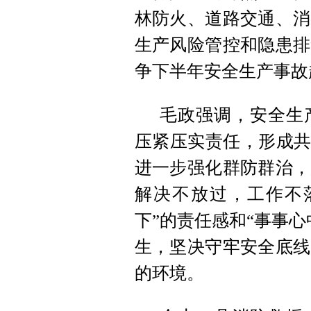
林防火、道路交通、消
生产风险管控和隐患排
争下半年安全生产事故
毛政强调，安全生
压紧压实责任，形成共
进一步强化群防群治，
解决不放过，工作不
下”的责任感和“事事
生，坚决守牢安全底线
的环境。