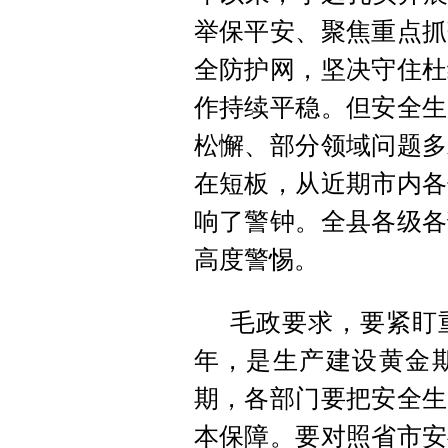
举保平安、聚焦重点抓
全防护网，坚决守住杜
作持续平稳。但安全生
松懈、部分领域问题多
在短板，从近期市内各
响了警钟。全县各级各
高度警惕。
毛政要求，要紧盯
年，是生产建设黄金
期，各部门要把安全生
本保障。要对照省市安