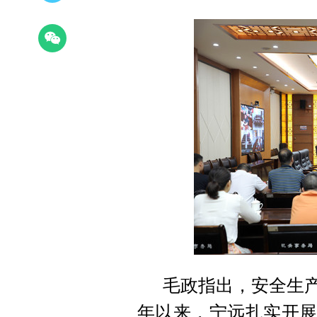
毛政指出，安全生产
年以来，宁远扎实开展