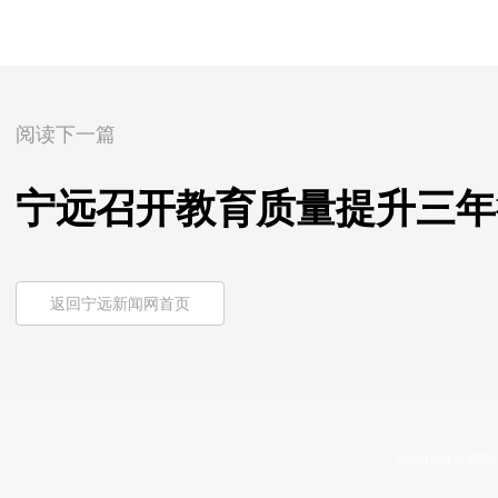
阅读下一篇
宁远召开教育质量提升三年
返回宁远新闻网首页
Copyright © 2009-