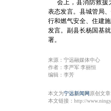
会上，县消防救援
表态发言。县城管局、
行和燃气安全、住建施
发言。副县长杨国基就
署。
来源：宁远融媒体中心
作者：李严军 李丽恒
编辑：李芳
本文为
宁远新闻网
原创文章
本文链接：
http://www.ning