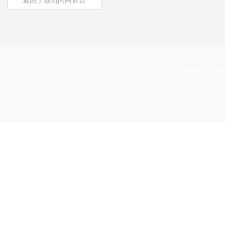
返回宁远新闻网首页
Copyright © 2009-