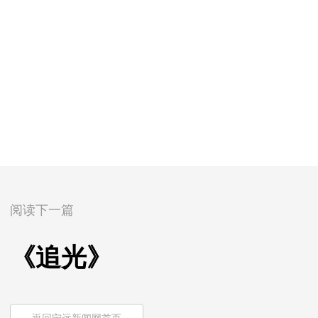
阅读下一篇
《追光》