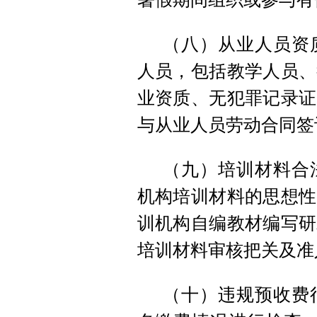
（八）从业人员资
人员，包括教学人员、
业资质、无犯罪记录证
与从业人员劳动合同签
（九）培训材料合
机构培训材料的思想性
训机构自编教材编写研
培训材料审核把关及准
（十）违规预收费