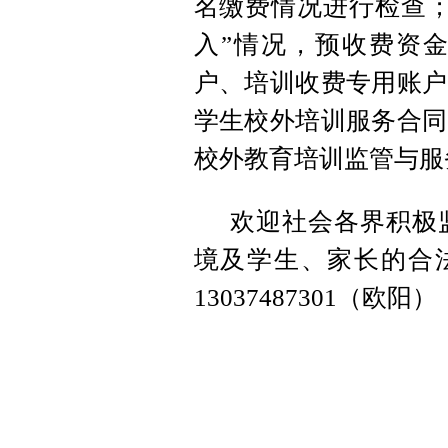
名缴费情况进行检查；
入”情况，预收费资
户、培训收费专用账户
学生校外培训服务合同
校外教育培训监管与服
欢迎社会各界积极
境及学生、家长的合法权
13037487301（欧阳）
宁远
202