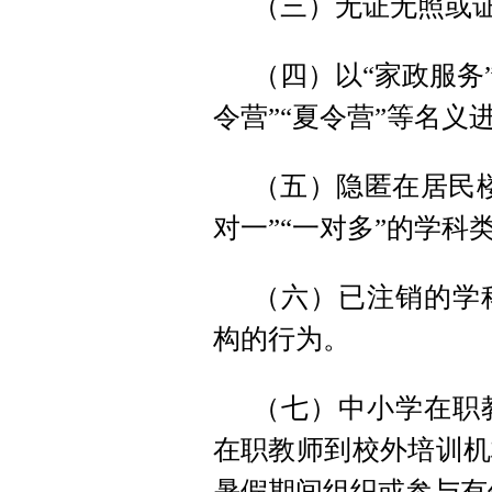
（三）无证无照或
（四）以“家政服务”
令营”“夏令营”等名
（五）隐匿在居民
对一”“一对多”的学科
（六）已注销的学
构的行为。
（七）中小学在职
在职教师到校外培训机
暑假期间组织或参与有