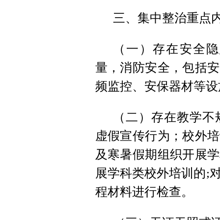
三、集中整治重点
（一）存在安全隐
量，消防安全，包括安
频监控、安保器材等设
（二）存在教学不
虚假宣传行为；校外培
及寒暑假期组织开展学
展学科类校外培训的;
程材料进行检查。