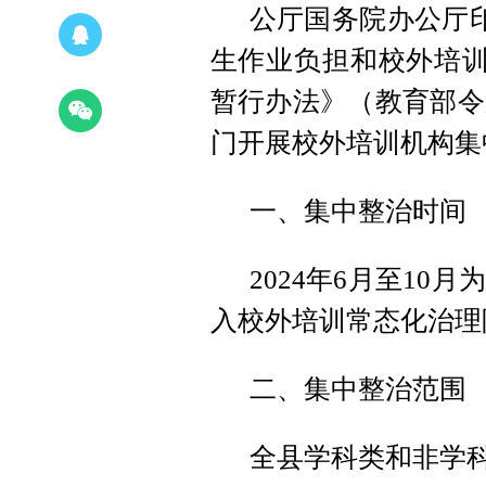
公厅国务院办公厅
生作业负担和校外培训
暂行办法》（教育部令
门开展校外培训机构集
一、集中整治时间
2024年6月至1
入校外培训常态化治理
二、集中整治范围
全县学科类和非学