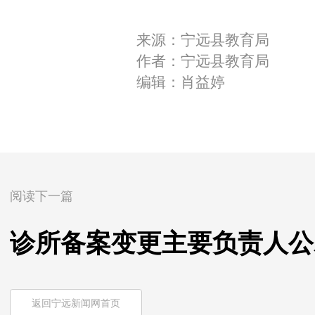
来源：宁远县教育局
作者：宁远县教育局
编辑：肖益婷
阅读下一篇
诊所备案变更主要负责人公
返回宁远新闻网首页