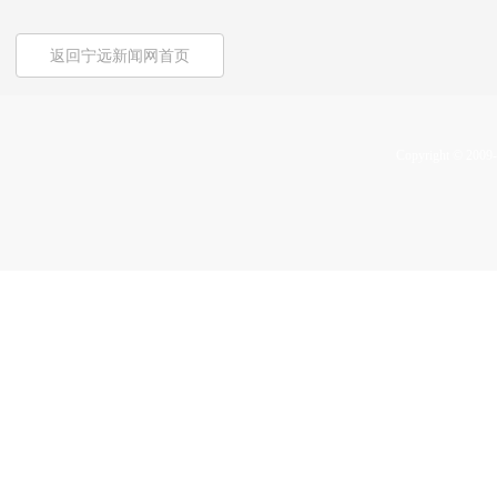
返回宁远新闻网首页
Copyright © 2009-