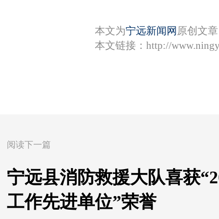
本文为
宁远新闻网
原创文章
本文链接：
http://www.ning
阅读下一篇
宁远县消防救援大队喜获“2
工作先进单位”荣誉