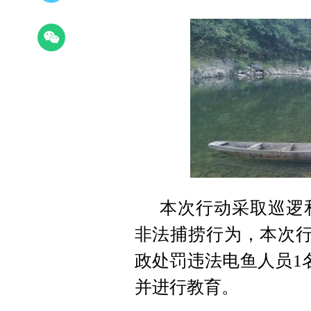
本次行动采取巡逻
非法捕捞行为，本次行
政处罚违法电鱼人员1
并进行教育。