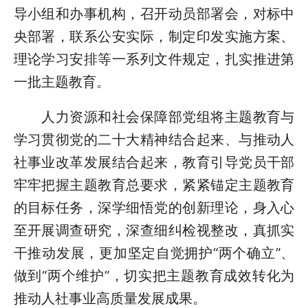
导小组和办事机构，召开动员部署会，对标中
央部署，联系公安实际，制定印发实施方案、
理论学习安排等一系列文件规定，扎实推进第
一批主题教育。
人力资源和社会保障部党组将主题教育与
学习贯彻党的二十大精神结合起来、与推动人
社事业改革发展结合起来，教育引导党员干部
牢牢把握主题教育总要求，紧紧锚定主题教育
的目标任务，深学细悟党的创新理论，身入心
至开展调查研究，深查细纠检视整改，真抓实
干推动发展，更加坚定自觉拥护“两个确立”、
做到“两个维护”，切实把主题教育成效转化为
推动人社事业高质量发展成果。