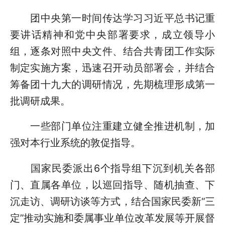
团中央第一时间传达学习习近平总书记重
要讲话精神和党中央部署要求，成立领导小
组，逐条对照中央文件、结合共青团工作实际
制定实施方案，迅速召开动员部署会，并结合
筹备团十九大的调研情况，先期梳理形成第一
批调研成果。
一些部门单位注重建立健全推进机制，加
强对本行业系统的敦促指导。
国家民委派出6个指导组下沉到机关各部
门、直属各单位，以巡回指导、随机抽查、下
沉走访、调研访谈等方式，结合国家民委新“三
定”推动实施和委属事业单位改革发展等开展督