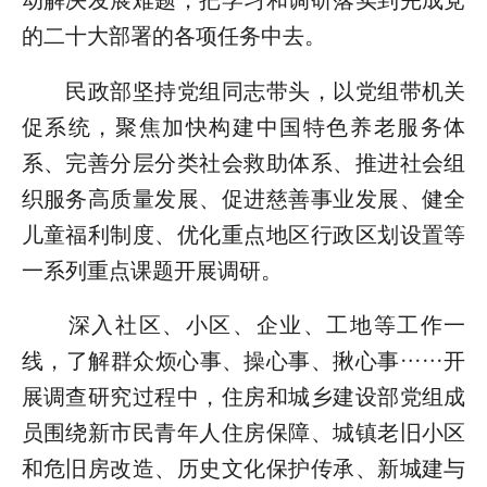
动解决发展难题，把学习和调研落实到完成党
的二十大部署的各项任务中去。
民政部坚持党组同志带头，以党组带机关
促系统，聚焦加快构建中国特色养老服务体
系、完善分层分类社会救助体系、推进社会组
织服务高质量发展、促进慈善事业发展、健全
儿童福利制度、优化重点地区行政区划设置等
一系列重点课题开展调研。
深入社区、小区、企业、工地等工作一
线，了解群众烦心事、操心事、揪心事……开
展调查研究过程中，住房和城乡建设部党组成
员围绕新市民青年人住房保障、城镇老旧小区
和危旧房改造、历史文化保护传承、新城建与