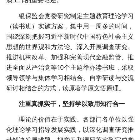
澳工作的重要论述。
银保监会党委研究制定主题教育理论学习
（读书班）实施方案，集中用一周多的时间，
围绕深刻把握习近平新时代中国特色社会主义
思想的世界观和方法论、深入开展调查研究、
推进机构改革、加强和完善现代金融监管、推
进全面从严治党等10个主题举办读书班，采取
领导领学与集体学习相结合、自学研读与交流
研讨相结合的方式，读原著学原文悟原理。
注重真抓实干，坚持学以致用知行合一
理论的价值在于实践。各部门各单位以强
化理论学习指导发展实践，以深化调查研究推