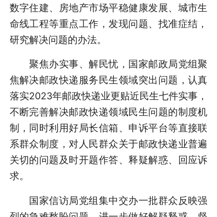
数字住建、房地产市场平稳健康发展、城市生
命线工程等重点工作，发现问题、找准症结，
研究解决问题的办法。
聚焦办实事、解民忧，国家邮政局党组聚
焦解决邮政快递服务民生领域突出问题，认真
落实2023年邮政快递业更贴近民生七件实事，
不断完善解决邮政快递领域民生问题的制度机
制，同时利用好局长信箱、申诉平台等直接联
系群众制度，对人民群众关于邮政快递业普遍
关切的问题及时开题作答、释疑解惑、回应诉
求。
国家信访局党组集中交办一批群众反映强
烈的急难愁盼问题，进一步做好解疑释惑、督