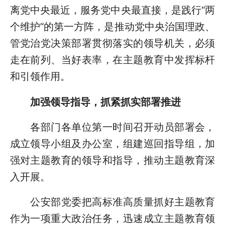
离党中央最近，服务党中央最直接，是践行“两
个维护”的第一方阵，是推动党中央治国理政、
管党治党决策部署贯彻落实的领导机关，必须
走在前列、当好表率，在主题教育中发挥标杆
和引领作用。
加强领导指导，抓紧抓实部署推进
各部门各单位第一时间召开动员部署会，
成立领导小组及办公室，组建巡回指导组，加
强对主题教育的领导和指导，推动主题教育深
入开展。
公安部党委把高标准高质量抓好主题教育
作为一项重大政治任务，迅速成立主题教育领