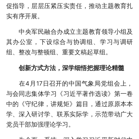
促指导，层层压紧压实责任，推动主题教育扎
实有序开展。
中央军民融合办成立主题教育领导小组及
其办公室，下设综合与协调组、学习与调研
组、整改与整顿组、重要文稿起草组。
创新方式方法，深学细悟把握理论精髓
在4月17日召开的中国气象局党组会上，
与会同志集体学习《习近平著作选读》第一卷
中的《守纪律，讲规矩》篇目，通过原原本本
学、深入研讨学、联系实际学，示范带动广大
党员干部加强理论学习。