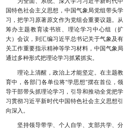
为全面、系统、深入学习习近平新时代中
国特色社会主义思想，中国气象局党组带头学
习，把学习原著原文作为党组会重要议题。从
筹办主题教育读书班、理论学习中心组（扩
大）会议，到汇编习近平总书记关于气象及有
关工作重要指示精神等学习材料，中国气象局
通过多种形式把理论学习抓紧抓实。
理论上清醒，政治上才能坚定。在主题教
育中，各部门各单位将“学思想”摆在首位，领
导干部带头抓理论学习，引导和推动全党把学
习贯彻习近平新时代中国特色社会主义思想引
向深入。
坚持领导带学、个人自学、支部共学、分