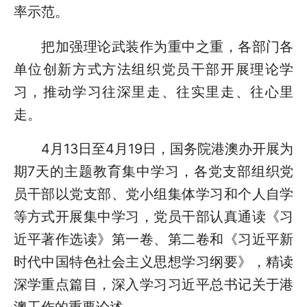
率示范。
把加强理论武装作为重中之重，各部门各
单位创新方式方法组织党员干部开展理论学
习，推动学习往深里走、往实里走、往心里
走。
4月13日至4月19日，国务院港澳办开展为
期7天的主题教育集中学习，各党支部组织党
员干部以党支部、党小组集体学习和个人自学
等方式开展集中学习，党员干部认真通读《习
近平著作选读》第一卷、第二卷和《习近平新
时代中国特色社会主义思想学习纲要》，精读
深学重点篇目，深入学习习近平总书记关于港