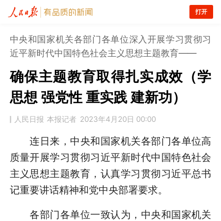
打开
中央和国家机关各部门各单位深入开展学习贯彻习
近平新时代中国特色社会主义思想主题教育——
确保主题教育取得扎实成效（学
思想 强党性 重实践 建新功）
人民日报
本报记者
2023年4月20日 00:00
连日来，中央和国家机关各部门各单位高
质量开展学习贯彻习近平新时代中国特色社会
主义思想主题教育，认真学习贯彻习近平总书
记重要讲话精神和党中央部署要求。
各部门各单位一致认为，中央和国家机关