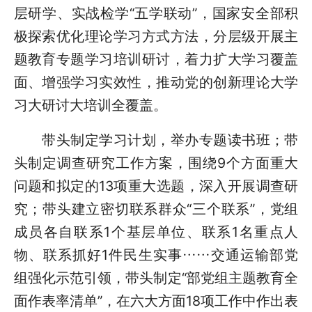
层研学、实战检学“五学联动”，国家安全部积
极探索优化理论学习方式方法，分层级开展主
题教育专题学习培训研讨，着力扩大学习覆盖
面、增强学习实效性，推动党的创新理论大学
习大研讨大培训全覆盖。
带头制定学习计划，举办专题读书班；带
头制定调查研究工作方案，围绕9个方面重大
问题和拟定的13项重大选题，深入开展调查研
究；带头建立密切联系群众“三个联系”，党组
成员各自联系1个基层单位、联系1名重点人
物、联系抓好1件民生实事……交通运输部党
组强化示范引领，带头制定“部党组主题教育全
面作表率清单”，在六大方面18项工作中作出表