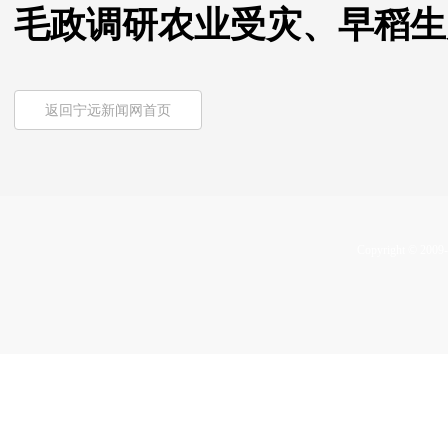
毛政调研农业受灾、早稻生
返回宁远新闻网首页
Copyright © 2009-