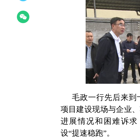
毛政一行先后来到
项目建设现场与企业、
进展情况和困难诉求
设“提速稳跑”。