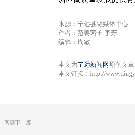
来源：宁远县融媒体中心
作者：范姜茜子 李芳
编辑：周敏
本文为
宁远新闻网
原创文章
本文链接：
http://www.ning
阅读下一篇