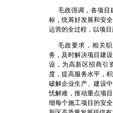
毛政强调，各项目
标，统筹好发展和安全
运营的全过程，以项目
毛政要求，相关职
务，及时解决项目建设
设，为高新区招商引
度，提高服务水平，积
破解企业生产、建设中
忧解难，推动重点项目
细每个施工项目的安全
新区高质量发展提供有