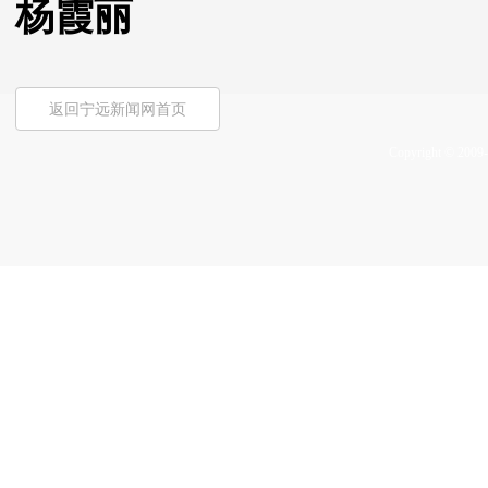
杨霞丽
返回宁远新闻网首页
Copyright © 2009-