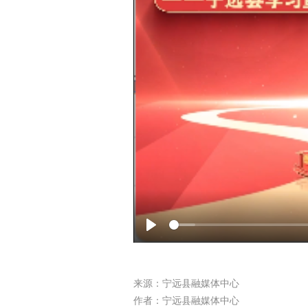
Play
来源：宁远县融媒体中心
作者：宁远县融媒体中心