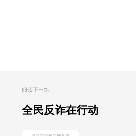
阅读下一篇
全民反诈在行动