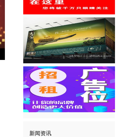
nter
ullscreen
新闻资讯