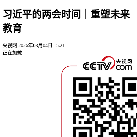
习近平的两会时间｜重塑未来
教育
央视网
2026年03月04日 15:21
正在加载