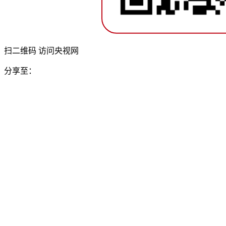
扫二维码 访问央视网
分享至：