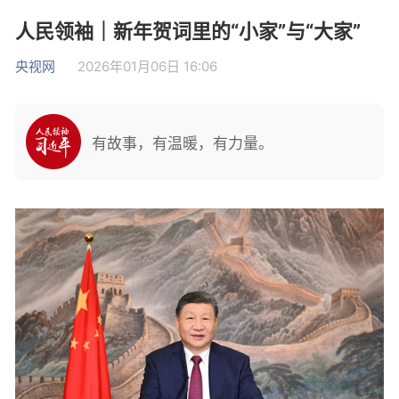
人民领袖｜新年贺词里的“小家”与“大家”
央视网
2026年01月06日 16:06
有故事，有温暖，有力量。