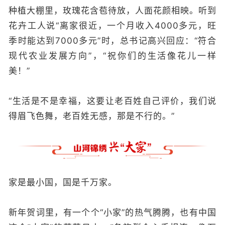
种植大棚里，玫瑰花含苞待放，人面花颜相映。听到
花卉工人说“离家很近，一个月收入4000多元，旺
季时能达到7000多元”时，总书记高兴回应：“符合
现代农业发展方向”，“祝你们的生活像花儿一样
美！”
“生活是不是幸福，这要让老百姓自己评价，我们说
得眉飞色舞，老百姓无感，那是不行的。”
家是最小国，国是千万家。
新年贺词里，有一个个“小家”的热气腾腾，也有中国