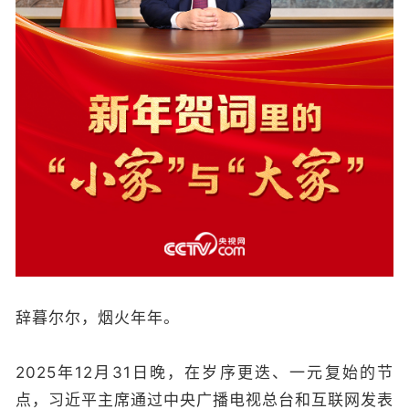
辞暮尔尔，烟火年年。
2025年12月31日晚，在岁序更迭、一元复始的节
点，习近平主席通过中央广播电视总台和互联网发表