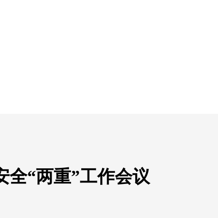
安全“两重”工作会议