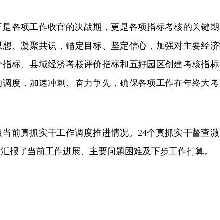
正是各项工作收官的决战期，更是各项指标考核的关键期
思想、凝聚共识，锚定目标、坚定信心，加强对主要经济
价指标、县域经济考核评价指标和五好园区创建考核指标
的调度，加速冲刺、奋力争先，确保各项工作在年终大考
报当前真抓实干工作调度推进情况。24个真抓实干督查激
，汇报了当前工作进展、主要问题困难及下步工作打算。