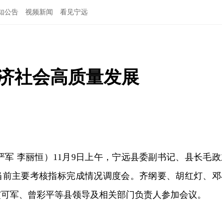
知公告
视频新闻
看见宁远
经济社会高质量发展
严军 李丽恒）11月9日上午，宁远县委副书记、县长毛政
当前主要考核指标完成情况调度会。齐纲要、胡红灯、邓
艾可军、曾彩平等县领导及相关部门负责人参加会议。