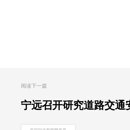
阅读下一篇
宁远召开研究道路交通