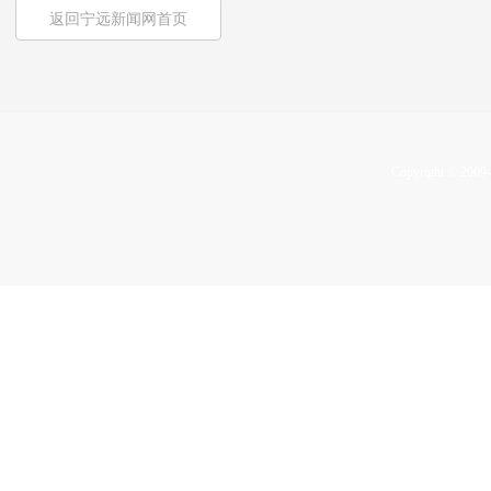
返回宁远新闻网首页
Copyright © 2009-