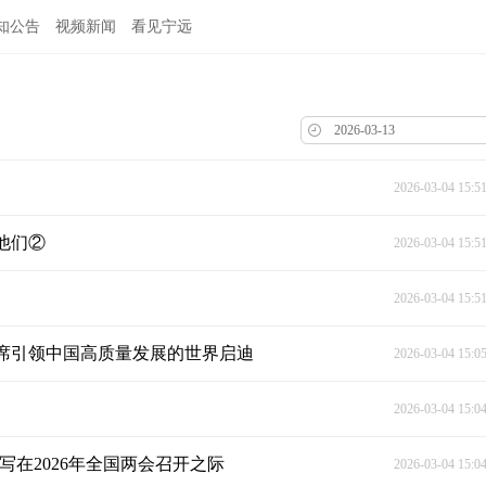
知公告
视频新闻
看见宁远
2026-03-04 15:5
他们②
2026-03-04 15:5
2026-03-04 15:5
主席引领中国高质量发展的世界启迪
2026-03-04 15:0
2026-03-04 15:0
在2026年全国两会召开之际
2026-03-04 15:0