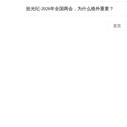
拾光纪·2026年全国两会，为什么格外重要？
首页