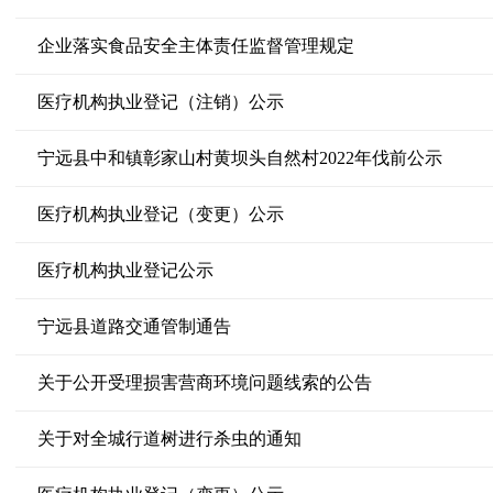
企业落实食品安全主体责任监督管理规定
医疗机构执业登记（注销）公示
宁远县中和镇彰家山村黄坝头自然村2022年伐前公示
医疗机构执业登记（变更）公示
医疗机构执业登记公示
宁远县道路交通管制通告
关于公开受理损害营商环境问题线索的公告
关于对全城行道树进行杀虫的通知