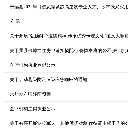
宁远县2022年引进急需紧缺高层次专业人才、乡村振兴实
公 示
关于开展“弘扬舜帝道德精神 传承优秀传统文化”征文大赛
关于我县保障性住房申请实物配租 保障家庭的公示(第四批)
医疗机构执业登记公示
关于启动县级防汛Ⅳ级应急响应的通知
永州发布强降雨预警！
医疗机构注销执业公示
关于有序开展退役军人、其他优抚对象 优待证申领工作的