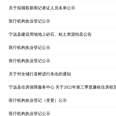
关于拟领取新闻记者证人员名单公示
医疗机构执业登记公示
宁远县建设用地地上砂石、粘土资源拍卖公告
医疗机构执业登记公示
医疗机构执业登记公示
关于对全城行道树进行杀虫的通知
宁远县住房保障服务中心 关于2022年第三季度廉租住房租
医疗机构执业登记（变更）公示
医疗机构执业登记公示