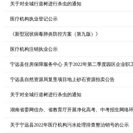
关于对全城行道树进行杀虫的通知
医疗机构执业登记公示
《新型冠状病毒肺炎防控方案（第九版）》
医疗机构注销执业公示
宁远县住房保障服务中心 关于2022年第二季度园区企业职
宁远县自然资源局复垦项目地上砂石资源拍卖公告
关于对全城行道树进行杀虫的通知
湖南省委网信办、省教育厅开展净化高考、中考招生网络
关于宁远县2022年医疗机构污水处理排查整治销号的公示