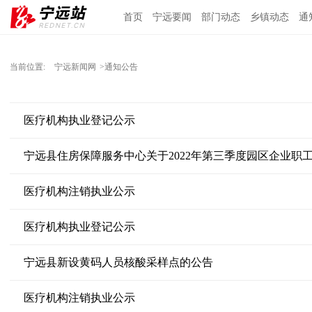
首页
宁远要闻
部门动态
乡镇动态
通
当前位置:
宁远新闻网
>通知公告
医疗机构执业登记公示
宁远县住房保障服务中心关于2022年第三季度园区企业职
医疗机构注销执业公示
医疗机构执业登记公示
宁远县新设黄码人员核酸采样点的公告
医疗机构注销执业公示