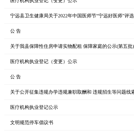
医疗机构执业登记（变更）公示
宁远县卫生健康局关于2022年中国医师节“宁远好医师”评
公 告
关于我县保障性住房申请实物配租 保障家庭的公示(第五批)
医疗机构执业登记（变更）公示
公 告
关于公开征集违规办学违规兼职取酬和 违规招生等问题线
医疗机构执业登记公示
文明规范停车倡议书