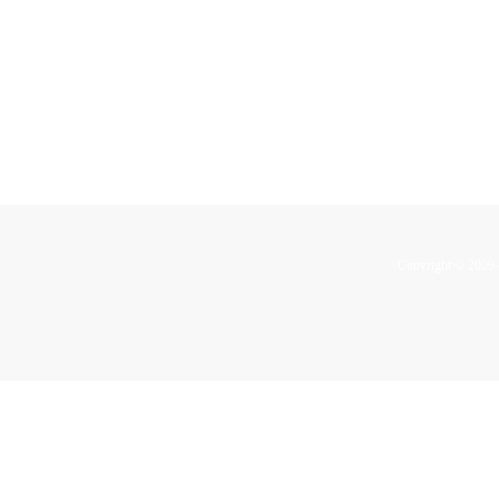
Copyright © 2009-